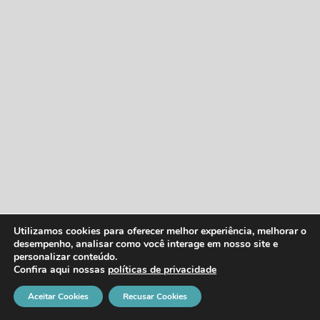
Utilizamos cookies para oferecer melhor experiência, melhorar o
desempenho, analisar como você interage em nosso site e
personalizar conteúdo.
Confira aqui nossas
políticas de privacidade
Aceitar Cookies
Recusar Cookies