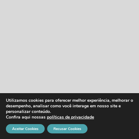
Utilizamos cookies para oferecer melhor experiência, melhorar o
desempenho, analisar como você interage em nosso site e
personalizar conteúdo.
Confira aqui nossas
políticas de privacidade
Aceitar Cookies
Recusar Cookies