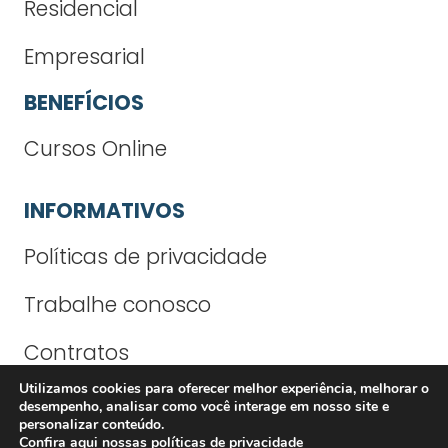
Residencial
Empresarial
BENEFÍCIOS
Cursos Online
INFORMATIVOS
Políticas de privacidade
Trabalhe conosco
Contratos
Utilizamos cookies para oferecer melhor experiência, melhorar o
Contato
desempenho, analisar como você interage em nosso site e
personalizar conteúdo.
Confira aqui nossas
políticas de privacidade