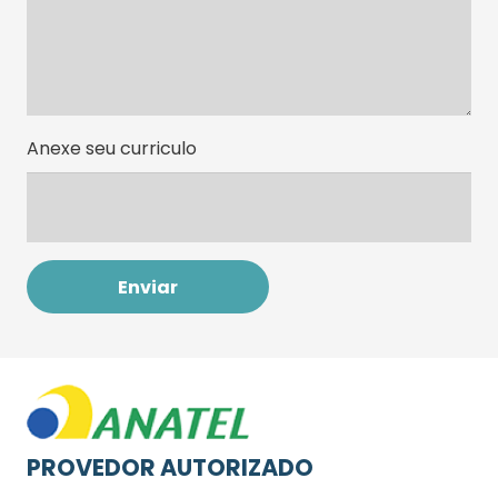
Anexe seu curriculo
PROVEDOR AUTORIZADO